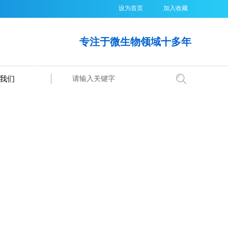
设为首页
加入收藏
专注于微生物领域十多年
我们
搜索