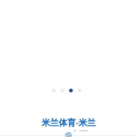
米兰体育-米兰
milan(中国)