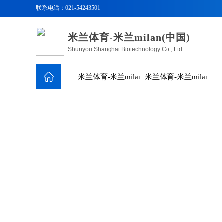
联系电话：
021-54243501
米兰体育-米兰milan(中国)
Shunyou Shanghai Biotechnology Co., Ltd.
米兰体育-米兰milan(中国)
米兰体育-米兰milan(中