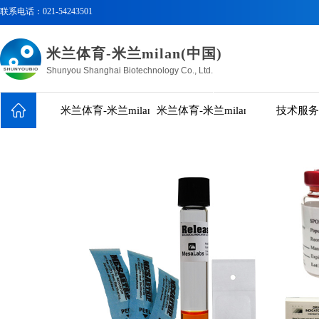
联系电话：
021-54243501
米兰体育-米兰milan(中国)
Shunyou Shanghai Biotechnology Co., Ltd.
米兰体育-米兰milan(中国)
米兰体育-米兰milan(中国)
技术服务