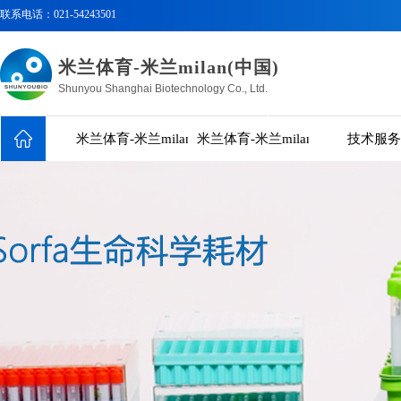
联系电话：
021-54243501
米兰体育-米兰milan(中国)
Shunyou Shanghai Biotechnology Co., Ltd.
米兰体育-米兰milan(中国)
米兰体育-米兰milan(中国)
技术服务